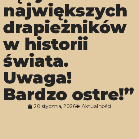
największych
drapieżników
w historii
świata.
Uwaga!
Bardzo ostre!”
20 stycznia, 2026
Aktualności