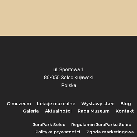
ul. Sportowa 1
86-050 Solec Kujawski
Polska
O muzeum
Lekcje muzealne
Wystawy stałe
Blog
Galeria
Aktualności
Rada Muzeum
Kontakt
JuraPark Solec
Regulamin JuraParku Solec
Polityka prywatności
Zgoda marketingowa