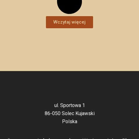
Wczytaj więcej
ul. Sportowa 1
86-050 Solec Kujawski
Polska