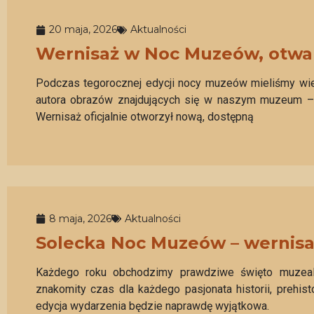
20 maja, 2026
Aktualności
Wernisaż w Noc Muzeów, otwa
Podczas tegorocznej edycji nocy muzeów mieliśmy wie
autora obrazów znajdujących się w naszym muzeum – 
Wernisaż oficjalnie otworzył nową, dostępną
8 maja, 2026
Aktualności
Solecka Noc Muzeów – wernisa
Każdego roku obchodzimy prawdziwe święto muzea
znakomity czas dla każdego pasjonata historii, prehis
edycja wydarzenia będzie naprawdę wyjątkowa.