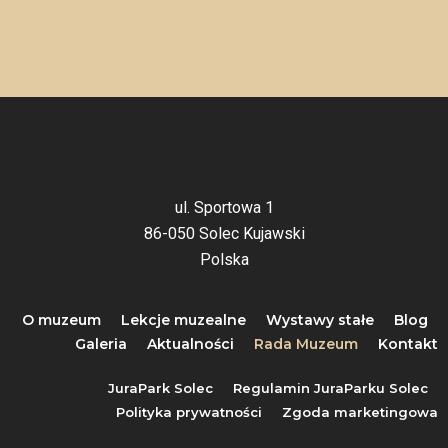
ul. Sportowa 1
86-050 Solec Kujawski
Polska
O muzeum
Lekcje muzealne
Wystawy stałe
Blog
Galeria
Aktualności
Rada Muzeum
Kontakt
JuraPark Solec
Regulamin JuraParku Solec
Polityka prywatności
Zgoda marketingowa