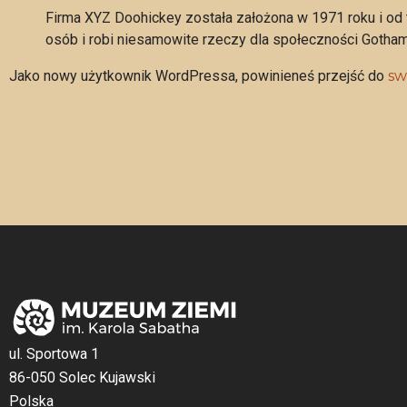
Firma XYZ Doohickey została założona w 1971 roku i od 
osób i robi niesamowite rzeczy dla społeczności Gotham
Jako nowy użytkownik WordPressa, powinieneś przejść do
sw
ul. Sportowa 1
86-050 Solec Kujawski
Polska