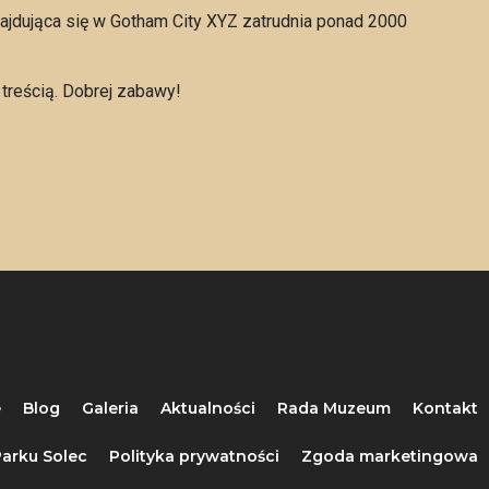
najdująca się w Gotham City XYZ zatrudnia ponad 2000
treścią. Dobrej zabawy!
e
Blog
Galeria
Aktualności
Rada Muzeum
Kontakt
arku Solec
Polityka prywatności
Zgoda marketingowa